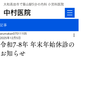
大和高田市で築山駅5分の内科 小児科医院
中村医院
記事
arumakan07011105
2025年12月5日
令和7-8年 年末年始休診の
お知らせ