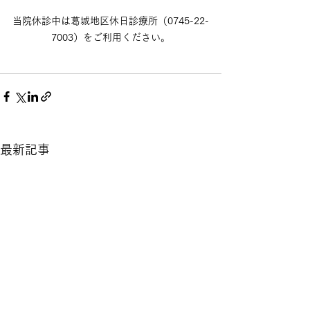
当院休診中は葛城地区休日診療所（0745-22-
7003）をご利用ください。
最新記事