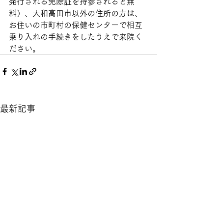
発行される免除証を持参されると無
料）、大和高田市以外の住所の方は、
お住いの市町村の保健センターで相互
乗り入れの手続きをしたうえで来院く
ださい。
最新記事